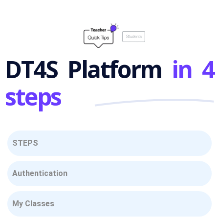
DT4S Platform
in 4
steps
STEPS
Authentication
My Classes