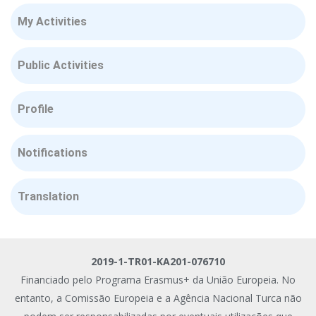
My Activities
Public Activities
Profile
Notifications
Translation
2019-1-TR01-KA201-076710
Financiado pelo Programa Erasmus+ da União Europeia. No
entanto, a Comissão Europeia e a Agência Nacional Turca não