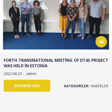
FORTH TRANSNATIONAL MEETING OF DT4S PROJECT
WAS HELD IN ESTONIA
2022-08-25
admin
DEVAMINI OKU
KATEGORILER:
HABERLER