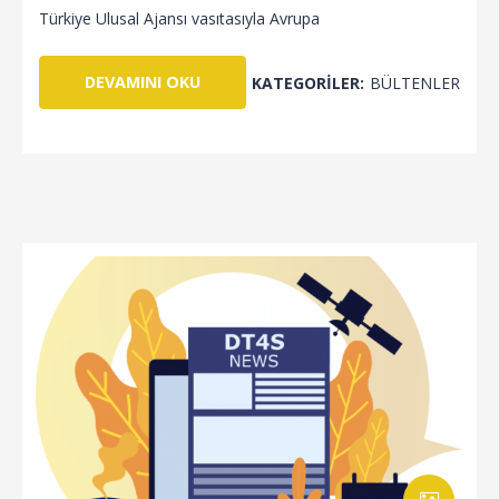
Türkiye Ulusal Ajansı vasıtasıyla Avrupa
DEVAMINI OKU
KATEGORILER:
BÜLTENLER