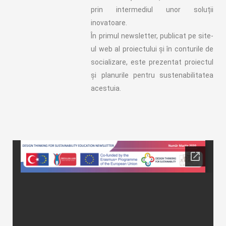
prin intermediul unor soluții
inovatoare.
În primul newsletter, publicat pe site-
ul web al proiectului și în conturile de
socializare, este prezentat proiectul
și planurile pentru sustenabilitatea
acestuia.